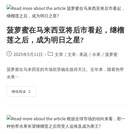
菠萝蜜在马来西亚将后市看起，继榴
莲之后，成为明日之星?
2025年5月11日
文章
/
文章 - 果蔬
/
水果
/
菠萝蜜
菠萝蜜在马来西亚的市场前景确实值得关注。近年来，随着热带
水果…
继续阅读