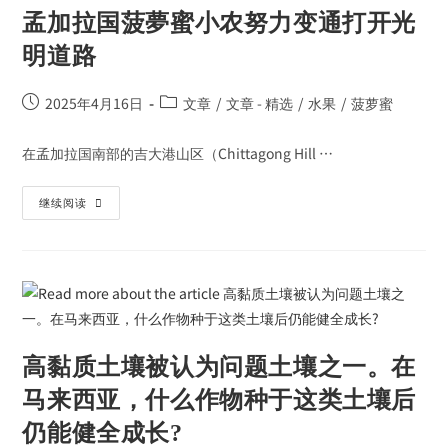
孟加拉国菠夢蜜小农努力变通打开光
明道路
2025年4月16日
文章
/
文章 - 精选
/
水果
/
菠萝蜜
在孟加拉国南部的吉大港山区（Chittagong Hill …
继续阅读
高黏质土壤被认为问题土壤之一。在
马来西亚，什么作物种于这类土壤后
仍能健全成长?