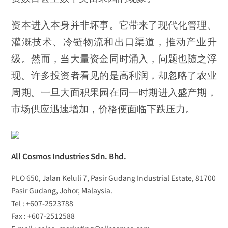
资本进入本身并非坏事。它带来了现代化管理、
灌溉技术、冷链物流和出口渠道，推动产业升
级。然而，当大量资金同时涌入，问题也随之浮
现。许多投资者看见的是高利润，却忽略了农业
周期。一旦大面积果园在同一时期进入盛产期，
市场供应迅速增加，价格便面临下跌压力。
All Cosmos Industries Sdn. Bhd.
PLO 650, Jalan Keluli 7, Pasir Gudang Industrial Estate, 81700
Pasir Gudang, Johor, Malaysia.
Tel : +607-2523788
Fax : +607-2512588