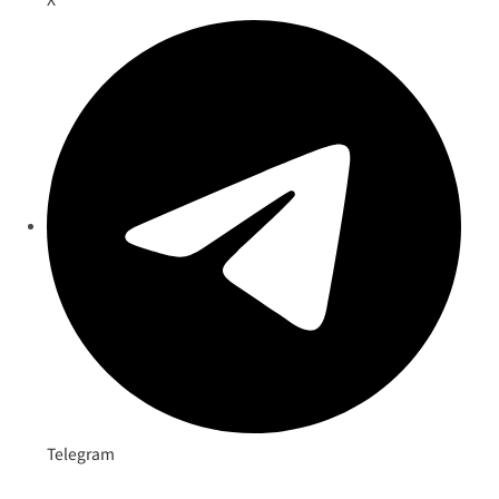
Telegram