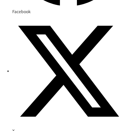
Facebook
X