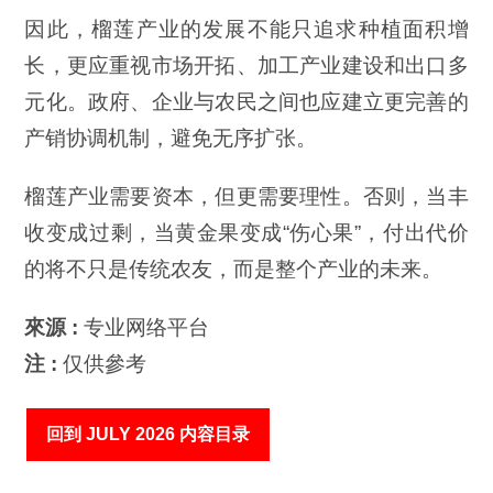
因此，榴莲产业的发展不能只追求种植面积增
长，更应重视市场开拓、加工产业建设和出口多
元化。政府、企业与农民之间也应建立更完善的
产销协调机制，避免无序扩张。
榴莲产业需要资本，但更需要理性。否则，当丰
收变成过剩，当黄金果变成“伤心果”，付出代价
的将不只是传统农友，而是整个产业的未来。
來源 :
专业网络平台
注 :
仅供參考
回到 JULY 2026 内容目录