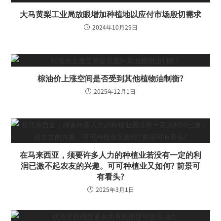
大马黄梨工业局放眼增加种植地以应付市场殷切需求
2024年10月29日
棕油价上涨空间是否受到其他植物油制衡?
2025年12月1日
在马来西亚，须要许多人力的种植业若没有一定的利
润已激不起农友的兴趣。可可种植业又如何? 前景可
有看头?
2025年3月1日