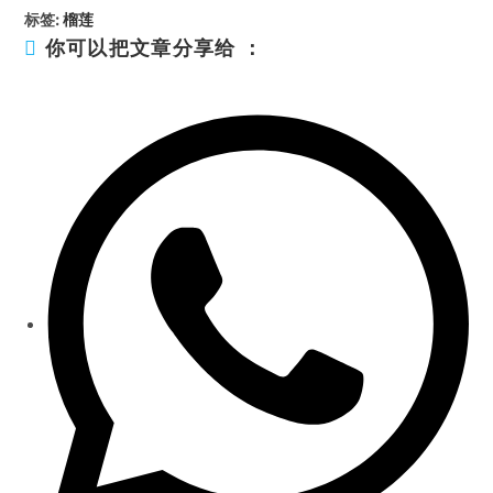
标签
:
榴莲
你可以把文章分享给 ：