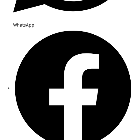
WhatsApp