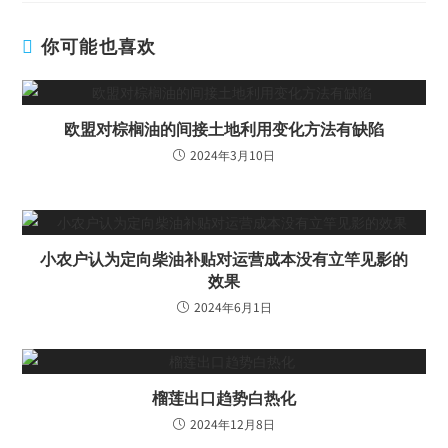
你可能也喜欢
欧盟对棕榈油的间接土地利用变化方法有缺陷
2024年3月10日
小农户认为定向柴油补贴对运营成本没有立竿见影的
效果
2024年6月1日
榴莲出口趋势白热化
2024年12月8日