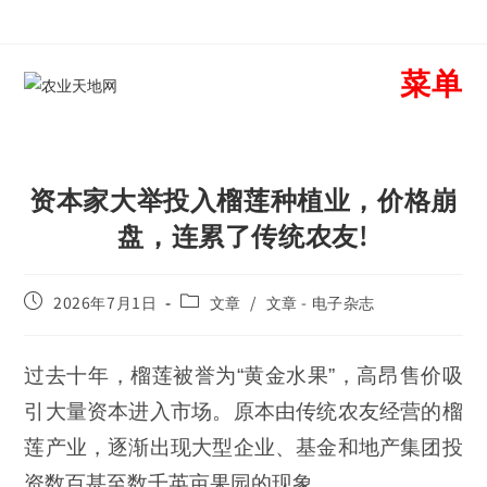
菜单
资本家大举投入榴莲种植业，价格崩
盘，连累了传统农友!
2026年7月1日
文章
/
文章 - 电子杂志
过去十年，榴莲被誉为“黄金水果”，高昂售价吸
引大量资本进入市场。原本由传统农友经营的榴
莲产业，逐渐出现大型企业、基金和地产集团投
资数百甚至数千英亩果园的现象。