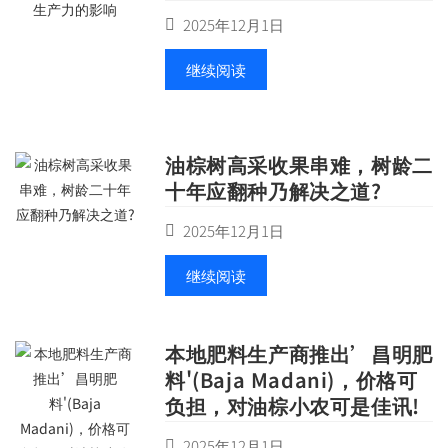
2025年12月1日
继续阅读
油棕树高采收果串难，树龄二
十年应翻种乃解决之道?
2025年12月1日
继续阅读
本地肥料生产商推出’昌明肥
料'(Baja Madani)，价格可
负担，对油棕小农可是佳讯!
2025年12月1日