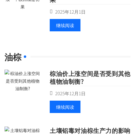
2025年12月1日
继续阅读
油棕
棕油价上涨空间是否受到其他
植物油制衡?
2025年12月1日
继续阅读
土壤铝毒对油棕生产力的影响