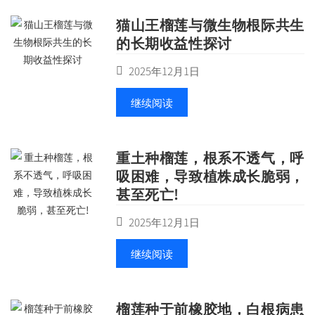
猫山王榴莲与微生物根际共生
的长期收益性探讨
2025年12月1日
继续阅读
重土种榴莲，根系不透气，呼
吸困难，导致植株成长脆弱，
甚至死亡!
2025年12月1日
继续阅读
榴莲种于前橡胶地，白根病患