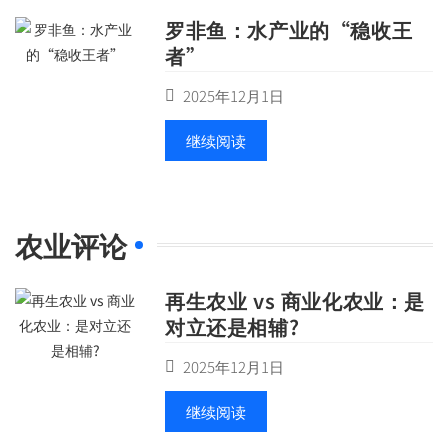
罗非鱼：水产业的“稳收王
者”
2025年12月1日
继续阅读
农业评论
再生农业 vs 商业化农业：是
对立还是相辅?
2025年12月1日
继续阅读