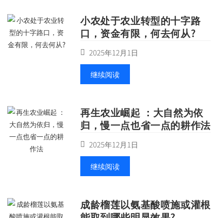
小农处于农业转型的十字路
口，资金有限，何去何从?
2025年12月1日
继续阅读
再生农业崛起 ：大自然为依
归，慢一点也省一点的耕作法
2025年12月1日
继续阅读
成龄榴莲以氨基酸喷施或灌根
能取到哪些明显效果?