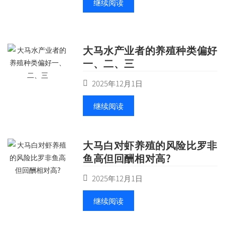
继续阅读
大马水产业者的养殖种类偏好
一、二、三
2025年12月1日
继续阅读
大马白对虾养殖的风险比罗非
鱼高但回酬相对高?
2025年12月1日
继续阅读