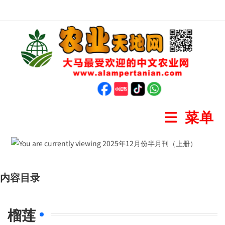
菜单
内容目录
榴莲