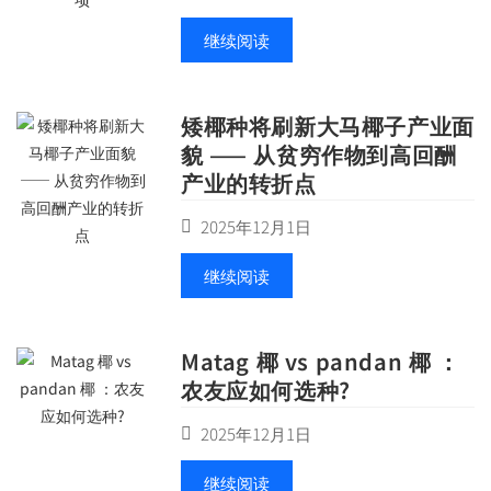
继续阅读
矮椰种将刷新大马椰子产业面
貌 —— 从贫穷作物到高回酬
产业的转折点
2025年12月1日
继续阅读
Matag 椰 vs pandan 椰 ：
农友应如何选种?
2025年12月1日
继续阅读