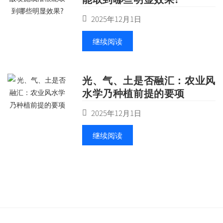
2025年12月1日
继续阅读
光、气、土是否融汇：农业风
水学乃种植前提的要项
2025年12月1日
继续阅读