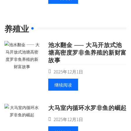
养殖业
池水翻金 —— 大马开放式池
塘高密度罗非鱼养殖的新财富
故事
2025年12月1日
继续阅读
大马室内循环水罗非鱼的崛起
2025年12月1日