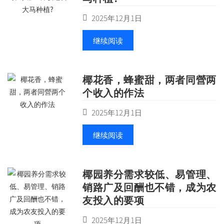
2025年12月1日
继续阅读
椰花香，蜂蜜甜，两者同營两
个收入的作法
2025年12月1日
继续阅读
椰园养分需求较低、易管理、
销路广及回酬也不错，成为农
友投入的要项
2025年12月1日