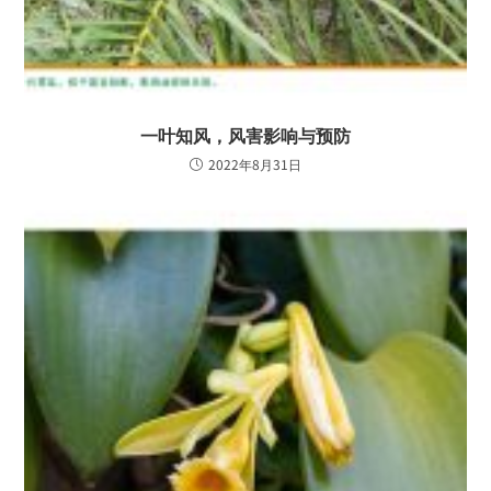
一叶知风，风害影响与预防
2022年8月31日