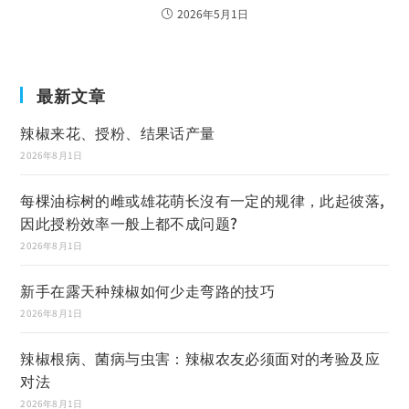
2026年5月1日
最新文章
辣椒来花、授粉、结果话产量
2026年8月1日
每棵油棕树的雌或雄花萌长沒有一定的规律，此起彼落,
因此授粉效率一般上都不成问题?
2026年8月1日
新手在露天种辣椒如何少走弯路的技巧
2026年8月1日
辣椒根病、菌病与虫害：辣椒农友必须面对的考验及应
对法
2026年8月1日