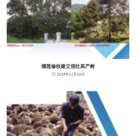
榴莲修枝建立强壮高产树
2024年11月10日