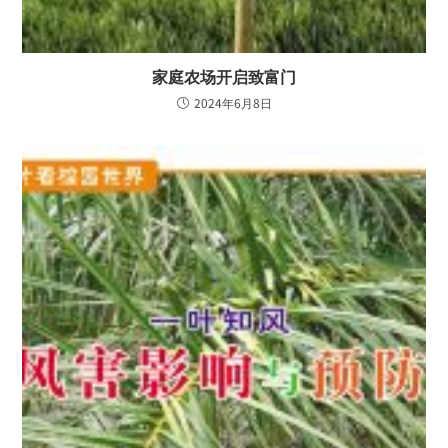
家庭农场开启致富门
2024年6月8日