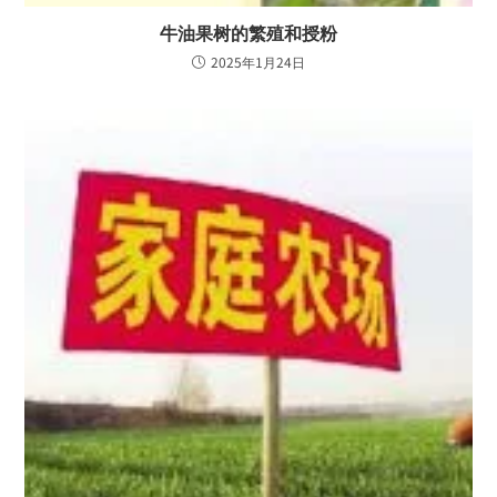
牛油果树的繁殖和授粉
2025年1月24日