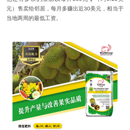
元）售卖给邻居，每月多赚出近30美元，相当于
当地两周的最低工资。