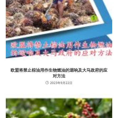
欧盟将禁止棕油用作生物燃油的迴响及大马政府的应
对方法
2023年9月22日