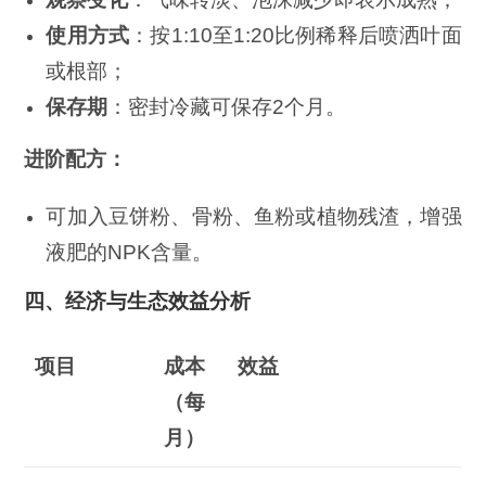
使用方式
：按1:10至1:20比例稀释后喷洒叶面
或根部；
保存期
：密封冷藏可保存2个月。
进阶配方：
可加入豆饼粉、骨粉、鱼粉或植物残渣，增强
液肥的NPK含量。
四、经济与生态效益分析
项目
成本
效益
（每
月）