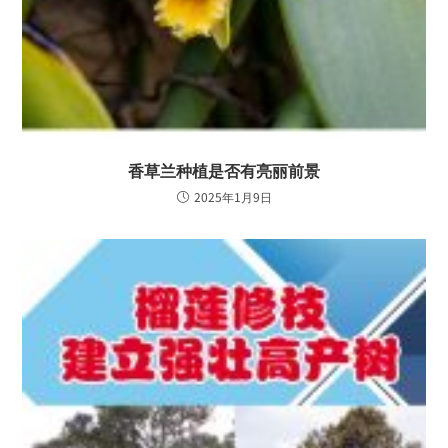
香草兰种植是否有亮丽前景
2025年1月9日