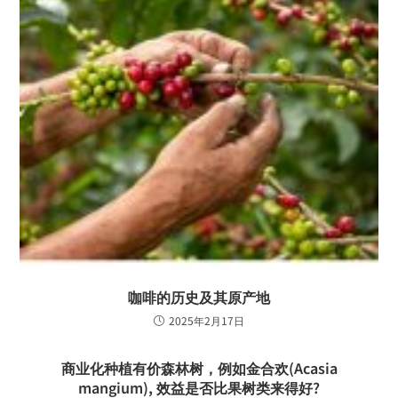
咖啡的历史及其原产地
2025年2月17日
商业化种植有价森林树，例如金合欢(Acasia
mangium), 效益是否比果树类来得好?