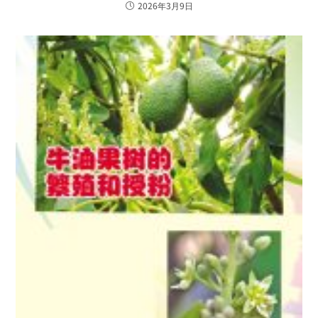
2026年3月9日