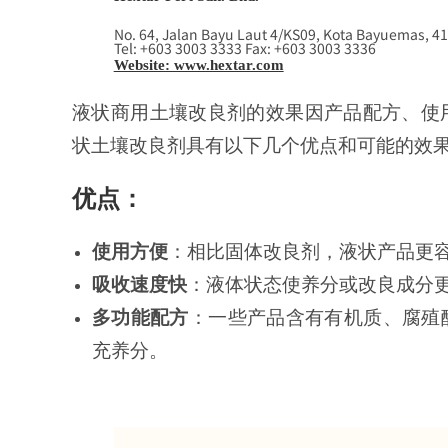
No. 64, Jalan Bayu Laut 4/KS09, Kota Bayuemas, 41
Tel: +603 3003 3333 Fax: +603 3003 3336
Website: www.hextar.com
液状商用土壤改良剂的效果因产品配方、使
状土壤改良剂具有以下几个优点和可能的效
优点：
使用方便
：相比固体改良剂，液状产品更
吸收速度快
：液体状态使养分或改良成分
多功能配方
：一些产品含有有机质、腐殖
充养分。