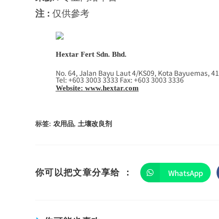
注 :
仅供參考
Hextar Fert Sdn. Bhd.
No. 64, Jalan Bayu Laut 4/KS09, Kota Bayuemas, 41
Tel: +603 3003 3333 Fax: +603 3003 3336
Website: www.hextar.com
标签
:
农用品
,
土壤改良剂
WhatsApp
你可以把文章分享给 ：