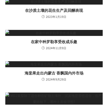
在沙质土壤的花生生产及回酬表现
2023年1月19日
在家中种罗勒享受收成乐趣
2024年11月9日
海棠果走出内蒙古 香飘国内外市场
2024年9月29日