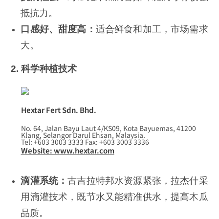
抵抗力。
口感好、甜度高：
适合鲜食和加工，市场需求
大。
2. 科学种植技术
Hextar Fert Sdn. Bhd.
No. 64, Jalan Bayu Laut 4/KS09, Kota Bayuemas, 41200
Klang, Selangor Darul Ehsan, Malaysia.
Tel: +603 3003 3333 Fax: +603 3003 3336
Website: www.hextar.com
滴灌系统：
古吉拉特邦水资源紧张，拉杰什采
用滴灌技术，既节水又能精准供水，提高木瓜
品质。