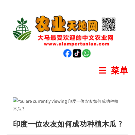
菜单
印度一位农友如何成功种植木瓜 ?