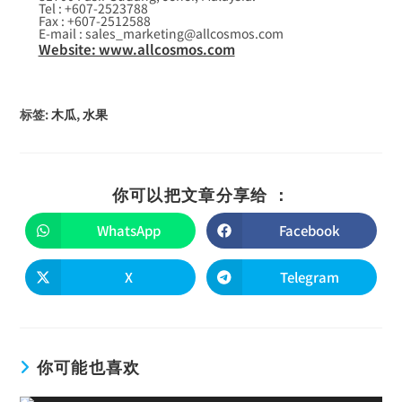
Tel : +607-2523788
Fax : +607-2512588
E-mail : sales_marketing@allcosmos.com
Website: www.allcosmos.com
标签
:
木瓜
,
水果
你可以把文章分享给 ：
WhatsApp
Facebook
X
Telegram
你可能也喜欢