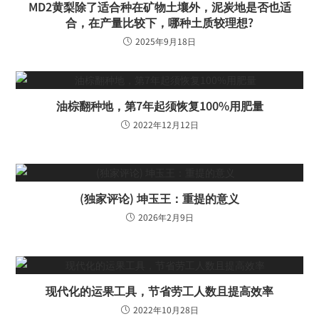
MD2黄梨除了适合种在矿物土壤外，泥炭地是否也适
合，在产量比较下，哪种土质较理想?
2025年9月18日
油棕翻种地，第7年起须恢复100%用肥量
2022年12月12日
(独家评论) 坤玉王：重提的意义
2026年2月9日
现代化的运果工具，节省劳工人数且提高效率
2022年10月28日