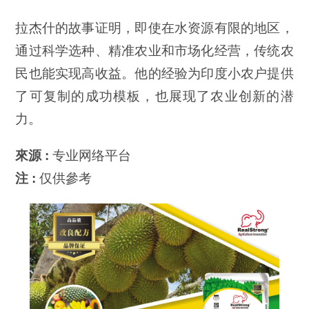
拉杰什的故事证明，即使在水资源有限的地区，
通过科学选种、精准农业和市场化经营，传统农
民也能实现高收益。他的经验为印度小农户提供
了可复制的成功模板，也展现了农业创新的潜
力。
來源 :
专业网络平台
注 :
仅供參考