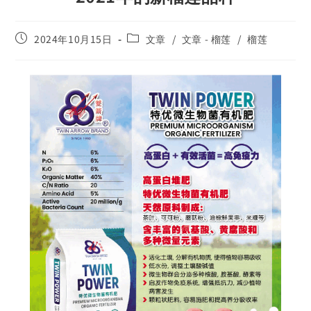
2024年10月15日
文章
/
文章 - 榴莲
/
榴莲