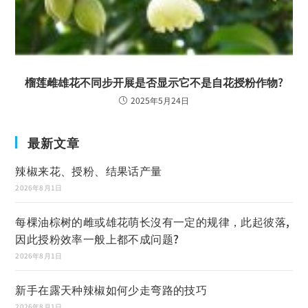
榴莲雌雄花不同步开展是否显示它不是自花授粉作物?
2025年5月24日
最新文章
辣椒来花、授粉、结果话产量
2026年8月1日
每棵油棕树的雌或雄花萌长沒有一定的规律，此起彼落,
因此授粉效率一般上都不成问题?
2026年8月1日
新手在露天种辣椒如何少走弯路的技巧
2026年8月1日