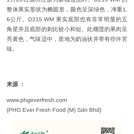
整体果实形状为椭圆形，颜色呈深绿色，净重1.
6公斤。D215 WM 果实底部也有非常明显的五
角星并且底部的刺比较小和短。此榴莲的果肉呈
亮黄色，气味适中，质地为奶油状并带有些许苦
味。
来源 ：
www.phgeverfresh.com
(PHG Ever Fresh Food (M) Sdn Bhd)