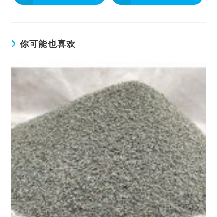
你可能也喜欢