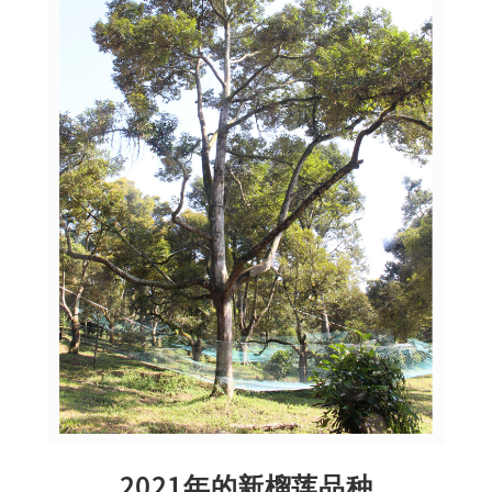
2021年的新榴莲品种