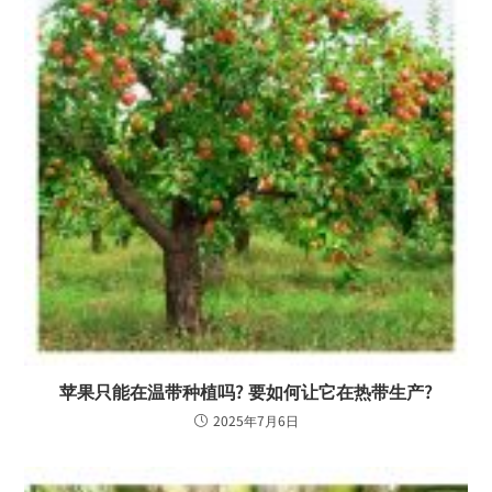
苹果只能在温带种植吗? 要如何让它在热带生产?
2025年7月6日