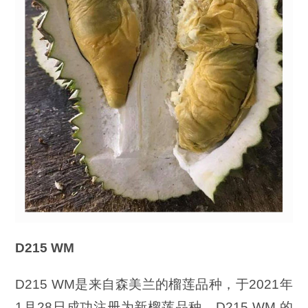
D215 WM
D215 WM是来自森美兰的榴莲品种，于2021年
1月28日成功注册为新榴莲品种。D215 WM 的