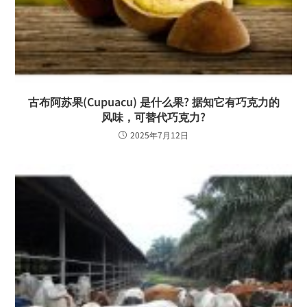
古布阿苏果(Cupuacu) 是什么果? 据知它有巧克力的
风味，可替代巧克力?
2025年7月12日