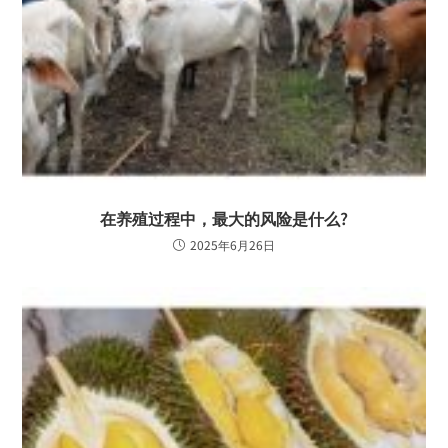
在养殖过程中，最大的风险是什么?
2025年6月26日