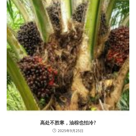
高处不胜寒，油棕也怕冷?
2025年9月25日