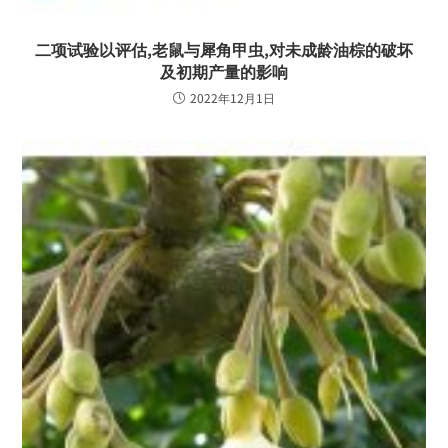
二项试验以评估,老鼠与犀角甲虫,对未成龄油棕的破坏
及初期产量的影响
2022年12月1日