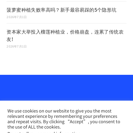
菠萝蜜种植失败率高吗？新手最容易踩的5个隐形坑
2026年7月1日
资本家大举投入榴莲种植业，价格崩盘，连累了传统农
友!
2026年7月1日
We use cookies on our website to give you the most
relevant experience by remembering your preferences
and repeat visits. By clicking “Accept”, you consent to
the use of ALL the cookies.