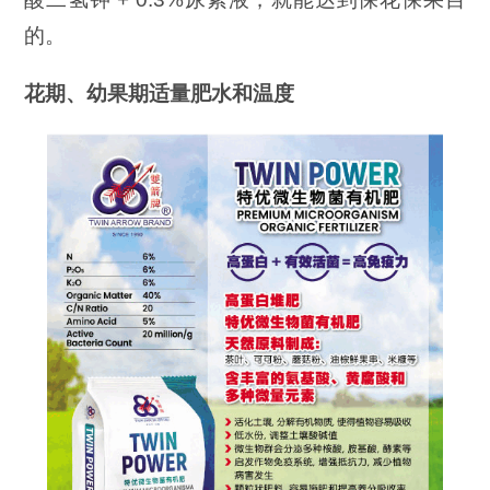
的。
花期、幼果期适量肥水和温度