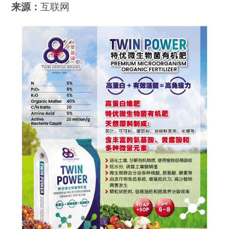
来源：
互联网