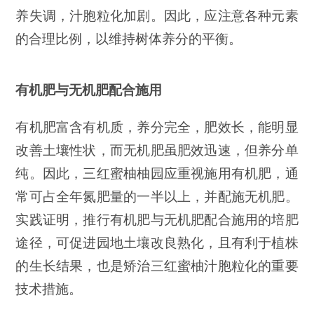
养失调，汁胞粒化加剧。因此，应注意各种元素
的合理比例，以维持树体养分的平衡。
有机肥与无机肥配合施用
有机肥富含有机质，养分完全，肥效长，能明显
改善土壤性状，而无机肥虽肥效迅速，但养分单
纯。因此，三红蜜柚柚园应重视施用有机肥，通
常可占全年氮肥量的一半以上，并配施无机肥。
实践证明，推行有机肥与无机肥配合施用的培肥
途径，可促进园地土壤改良熟化，且有利于植株
的生长结果，也是矫治三红蜜柚汁胞粒化的重要
技术措施。