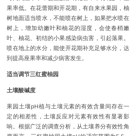
果率低。在花蕾期和开花期，有自来水果园，柚
树地面适当喷水，不能喷在树上，如果把水喷在
树上，增加幼嫩叶和柚花的湿度，会使春梢嫩
叶、柚花、初结的小果感染病虫害，引起落果。
喷在地上的水分，能使开花期补充足够水分，达
到提高座果率和减少病害发生。
适当调节三红蜜柚园
土壤酸碱度
果园土壤pH植与土壤元素的有效含量间存在一
定的相差性，土壤反应对元素有效性有显著影
响。根据广泛的调查分析，从土壤养分有效性角