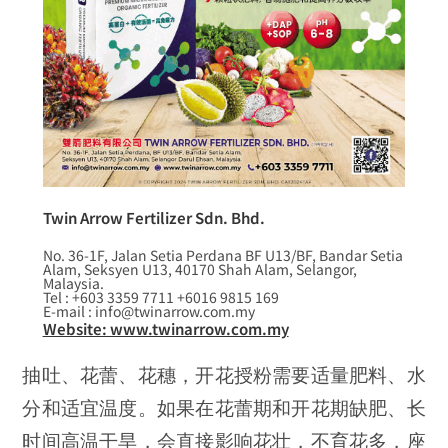
Twin Arrow Fertilizer Sdn. Bhd.
No. 36-1F, Jalan Setia Perdana BF U13/BF, Bandar Setia
Alam, Seksyen U13, 40170 Shah Alam, Selangor,
Malaysia.
Tel : +603 3359 7711 +6016 9815 169
E-mail : info@twinarrow.com.my
Website: www.twinarrow.com.my
抽吐、花蕾、花穗，开花授粉需要适量肥料、水
分和适宜温度。如果在花蕾期和开花期缺肥、长
时间高温干旱，会直接影响花壮，不育花多，座