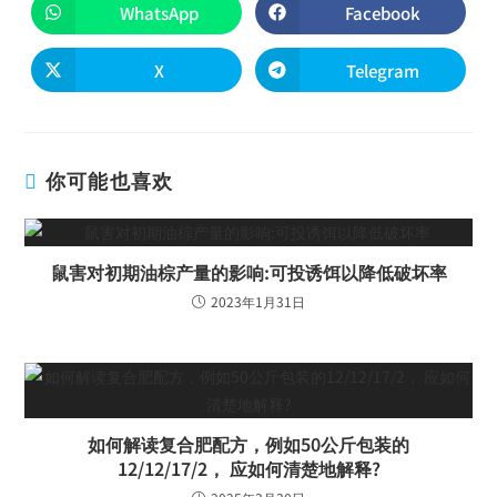
WhatsApp
Facebook
X
Telegram
你可能也喜欢
鼠害对初期油棕产量的影响:可投诱饵以降低破坏率
2023年1月31日
如何解读复合肥配方，例如50公斤包装的
12/12/17/2， 应如何清楚地解释?