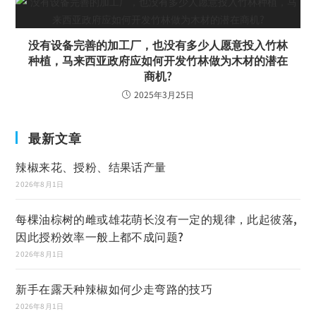
没有设备完善的加工厂，也没有多少人愿意投入竹林
种植，马来西亚政府应如何开发竹林做为木材的潜在
商机?
2025年3月25日
最新文章
辣椒来花、授粉、结果话产量
2026年8月1日
每棵油棕树的雌或雄花萌长沒有一定的规律，此起彼落,
因此授粉效率一般上都不成问题?
2026年8月1日
新手在露天种辣椒如何少走弯路的技巧
2026年8月1日