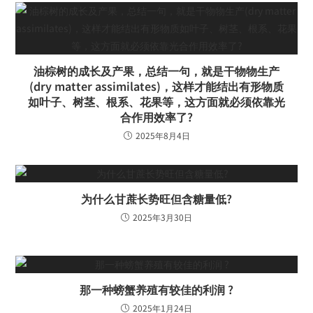
油棕树的成长及产果，总结一句，就是干物物生产
(dry matter assimilates)，这样才能结出有形物质
如叶子、树茎、根系、花果等，这方面就必须依靠光
合作用效率了?
2025年8月4日
为什么甘蔗长势旺但含糖量低?
2025年3月30日
那一种螃蟹养殖有较佳的利润 ?
2025年1月24日